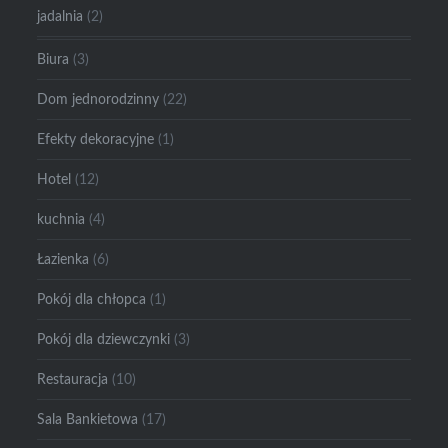
jadalnia
(2)
Biura
(3)
Dom jednorodzinny
(22)
Efekty dekoracyjne
(1)
Hotel
(12)
kuchnia
(4)
Łazienka
(6)
Pokój dla chłopca
(1)
Pokój dla dziewczynki
(3)
Restauracja
(10)
Sala Bankietowa
(17)