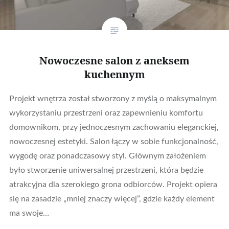
Nowoczesne salon z aneksem
kuchennym
Projekt wnętrza został stworzony z myślą o maksymalnym
wykorzystaniu przestrzeni oraz zapewnieniu komfortu
domownikom, przy jednoczesnym zachowaniu eleganckiej,
nowoczesnej estetyki. Salon łączy w sobie funkcjonalność,
wygodę oraz ponadczasowy styl. Głównym założeniem
było stworzenie uniwersalnej przestrzeni, która będzie
atrakcyjna dla szerokiego grona odbiorców. Projekt opiera
się na zasadzie „mniej znaczy więcej”, gdzie każdy element
ma swoje…