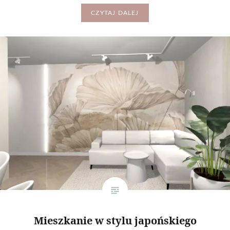
CZYTAJ DALEJ
Mieszkanie w stylu japońskiego