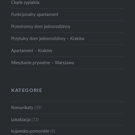
Ciepła sypialnia
Funkcjonalny apartament
Przestronny dom jednorodzinny
Przytulny dom jednorodzinny – Kraków
Apartament – Kraków
Mieszkanie prywatne – Warszawa
KATEGORIE
Komunikaty
(39)
Lokalizacja
(72)
kujawsko-pomorskie
(6)