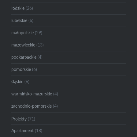
łódzkie
(26)
lubelskie
(6)
małopolskie
(29)
mazowieckie
(13)
podkarpackie
(4)
pomorskie
(6)
śląskie
(6)
warmińsko-mazurskie
(4)
zachodnio-pomorskie
(4)
Projekty
(71)
Apartament
(18)