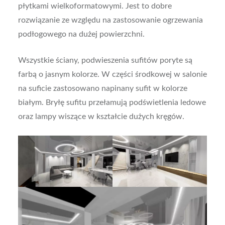
płytkami wielkoformatowymi. Jest to dobre
rozwiązanie ze względu na zastosowanie ogrzewania
podłogowego na dużej powierzchni.
Wszystkie ściany, podwieszenia sufitów poryte są
farbą o jasnym kolorze. W części środkowej w salonie
na suficie zastosowano napinany sufit w kolorze
białym. Bryłę sufitu przełamują podświetlenia ledowe
oraz lampy wiszące w kształcie dużych kręgów.