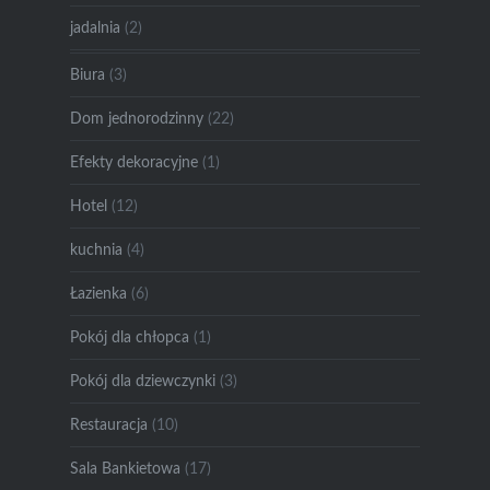
jadalnia
(2)
Biura
(3)
Dom jednorodzinny
(22)
Efekty dekoracyjne
(1)
Hotel
(12)
kuchnia
(4)
Łazienka
(6)
Pokój dla chłopca
(1)
Pokój dla dziewczynki
(3)
Restauracja
(10)
Sala Bankietowa
(17)