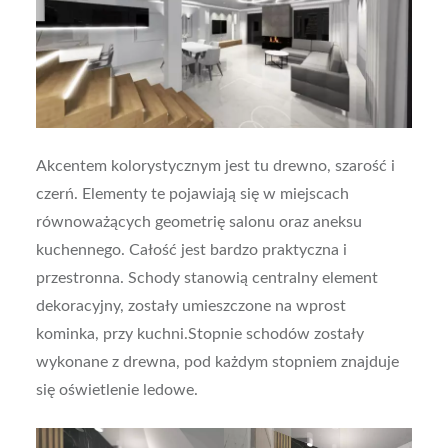
Akcentem kolorystycznym jest tu drewno, szarość i
czerń. Elementy te pojawiają się w miejscach
równoważących geometrię salonu oraz aneksu
kuchennego. Całość jest bardzo praktyczna i
przestronna. Schody stanowią centralny element
dekoracyjny, zostały umieszczone na wprost
kominka, przy kuchni.Stopnie schodów zostały
wykonane z drewna, pod każdym stopniem znajduje
się oświetlenie ledowe.