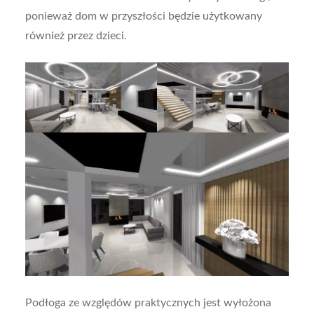
ponieważ dom w przyszłości będzie użytkowany
również przez dzieci.
Podłoga ze względów praktycznych jest wyłożona