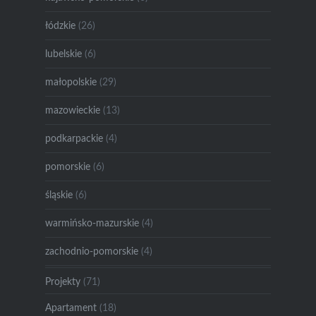
łódzkie
(26)
lubelskie
(6)
małopolskie
(29)
mazowieckie
(13)
podkarpackie
(4)
pomorskie
(6)
śląskie
(6)
warmińsko-mazurskie
(4)
zachodnio-pomorskie
(4)
Projekty
(71)
Apartament
(18)