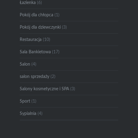
Łazienka
(6)
Pokój dla chłopca
(1)
Pokój dla dziewczynki
(3)
Restauracja
(10)
Sala Bankietowa
(17)
Salon
(4)
salon sprzedaży
(2)
Salony kosmetyczne i SPA
(3)
Sport
(1)
Sypialnia
(4)