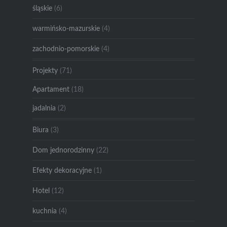
śląskie
(6)
warmińsko-mazurskie
(4)
zachodnio-pomorskie
(4)
Projekty
(71)
Apartament
(18)
jadalnia
(2)
Biura
(3)
Dom jednorodzinny
(22)
Efekty dekoracyjne
(1)
Hotel
(12)
kuchnia
(4)