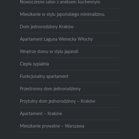
Nowoczesne salon z aneksem kuchennym
Mieszkanie w stylu japońskiego minimalizmu.
Dom jednorodzinny Kraków
Apartament Laguna Wenecka Włochy
Wnętrze domu w stylu japandi
Ciepła sypialnia
Funkcjonalny apartament
Przestronny dom jednorodzinny
Przytulny dom jednorodzinny – Kraków
Apartament – Kraków
Mieszkanie prywatne – Warszawa