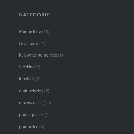
KATEGORIE
Komunikaty
(39)
Lokalizacja
(72)
kujawsko-pomorskie
(6)
łódzkie
(26)
lubelskie
(6)
małopolskie
(29)
mazowieckie
(13)
podkarpackie
(4)
pomorskie
(6)