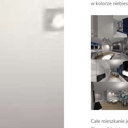
w kolorze niebies
Całe mieszkanie j